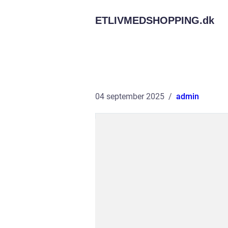
ETLIVMEDSHOPPING.
dk
04 september 2025
admin