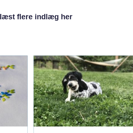
læst flere indlæg her