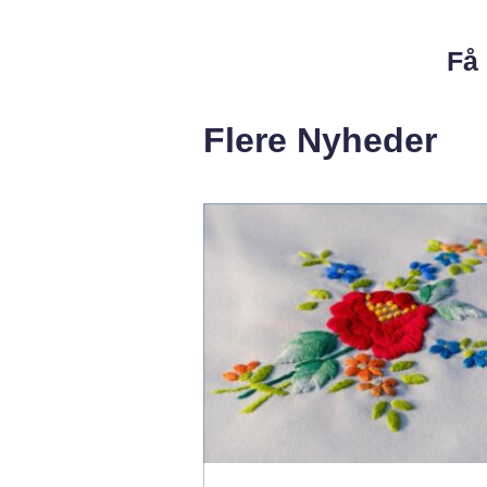
Få 
Flere Nyheder