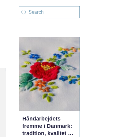
Håndarbejdets
fremme i Danmark:
tradition, kvalitet og