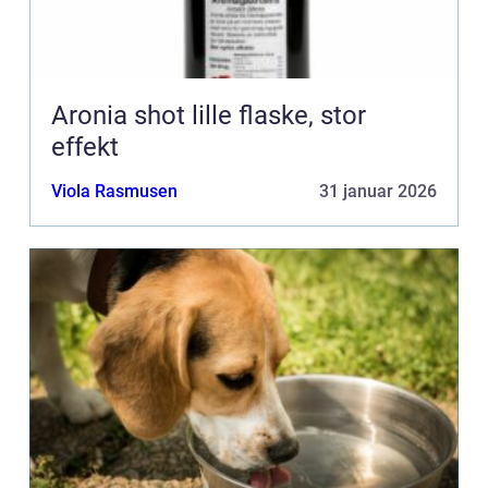
Aronia shot lille flaske, stor
effekt
Viola Rasmusen
31 januar 2026