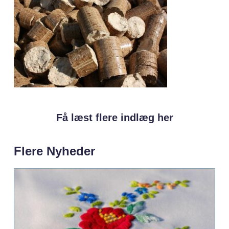
Få læst flere indlæg her
Flere Nyheder