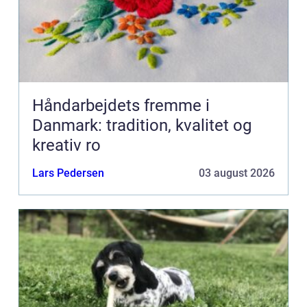
Håndarbejdets fremme i
Danmark: tradition, kvalitet og
kreativ ro
Lars Pedersen
03 august 2026