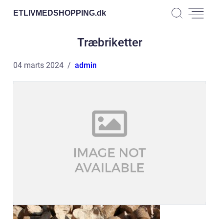
ETLIVMEDSHOPPING.
dk
Træbriketter
04 marts 2024
admin