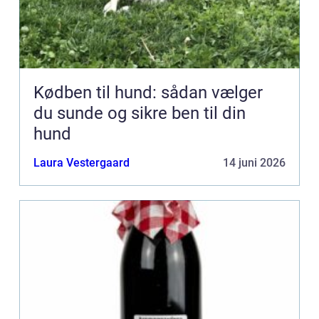
Kødben til hund: sådan vælger
du sunde og sikre ben til din
hund
Laura Vestergaard
14 juni 2026