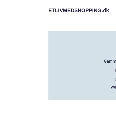
ETLIVMEDSHOPPING.
dk
we