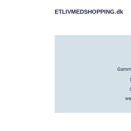
ETLIVMEDSHOPPING.
dk
we