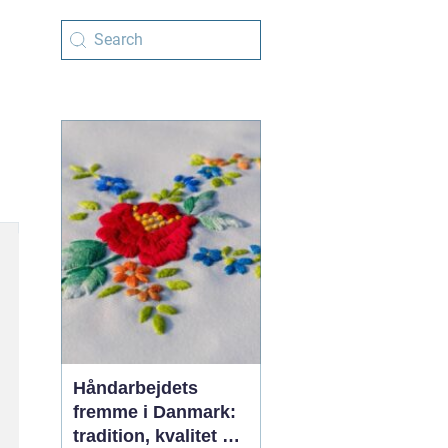
Håndarbejdets
fremme i Danmark:
tradition, kvalitet og