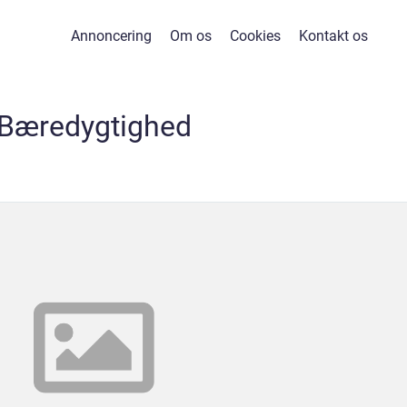
Annoncering
Om os
Cookies
Kontakt os
Bæredygtighed