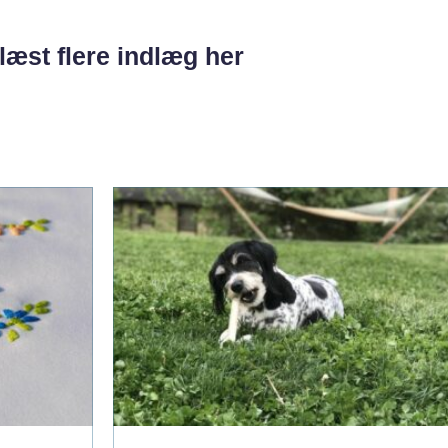
læst flere indlæg her