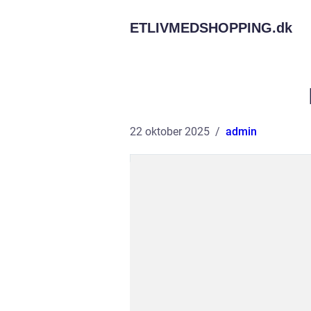
ETLIVMEDSHOPPING.
dk
22 oktober 2025
admin