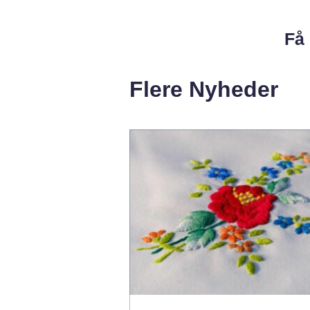
Få 
Flere Nyheder