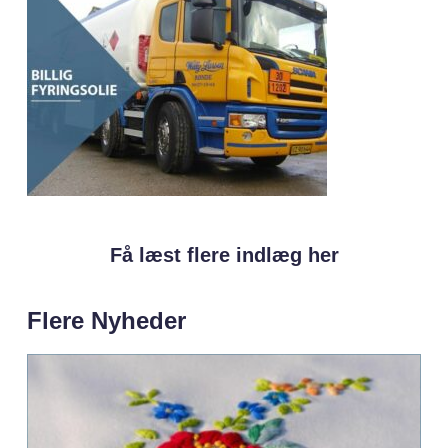
Få læst flere indlæg her
Flere Nyheder