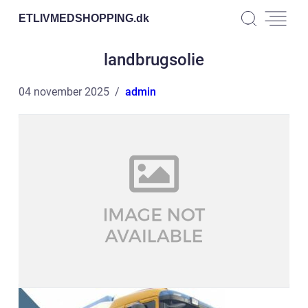
ETLIVMEDSHOPPING.
dk
landbrugsolie
04 november 2025
admin