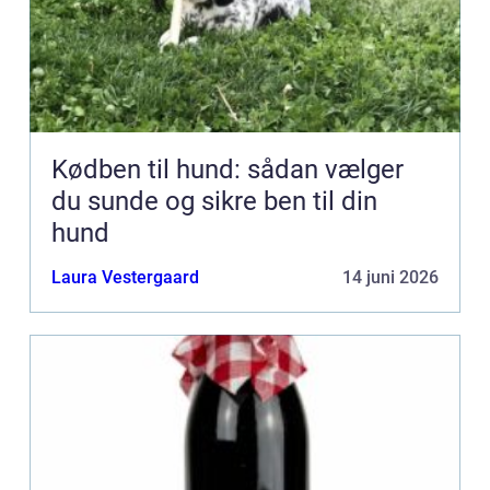
Kødben til hund: sådan vælger
du sunde og sikre ben til din
hund
Laura Vestergaard
14 juni 2026