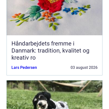
Håndarbejdets fremme i
Danmark: tradition, kvalitet og
kreativ ro
Lars Pedersen
03 august 2026