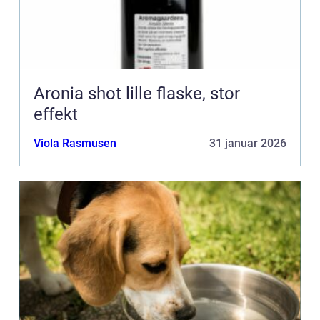
Aronia shot lille flaske, stor
effekt
Viola Rasmusen
31 januar 2026