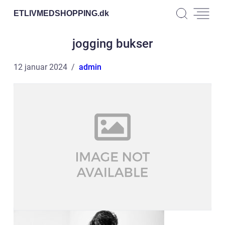
ETLIVMEDSHOPPING.
dk
jogging bukser
12 januar 2024
admin