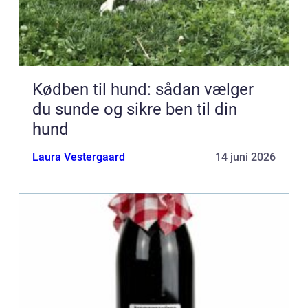
Kødben til hund: sådan vælger
du sunde og sikre ben til din
hund
Laura Vestergaard
14 juni 2026