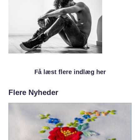
Få læst flere indlæg her
Flere Nyheder