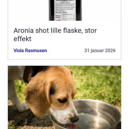
Aronia shot lille flaske, stor
effekt
Viola Rasmusen
31 januar 2026