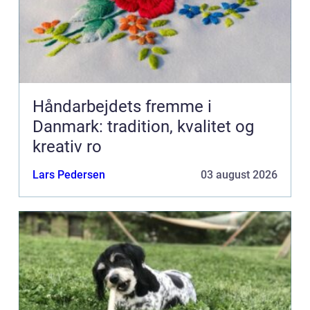
Håndarbejdets fremme i
Danmark: tradition, kvalitet og
kreativ ro
Lars Pedersen
03 august 2026