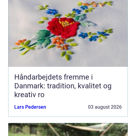
Håndarbejdets fremme i
Danmark: tradition, kvalitet og
kreativ ro
Lars Pedersen
03 august 2026