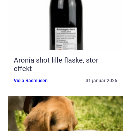
Aronia shot lille flaske, stor
effekt
Viola Rasmusen
31 januar 2026