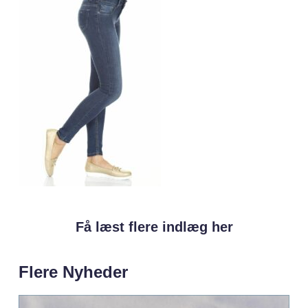
Få læst flere indlæg her
Flere Nyheder