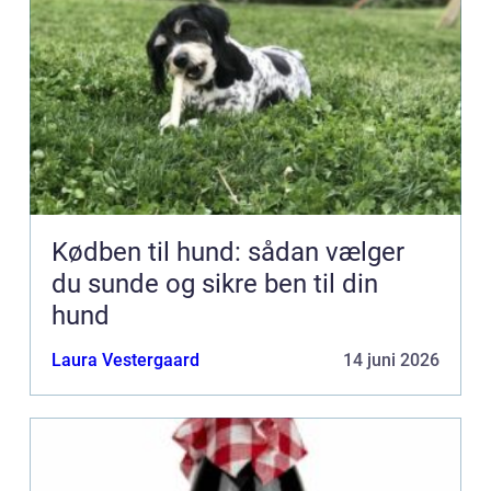
Kødben til hund: sådan vælger
du sunde og sikre ben til din
hund
Laura Vestergaard
14 juni 2026