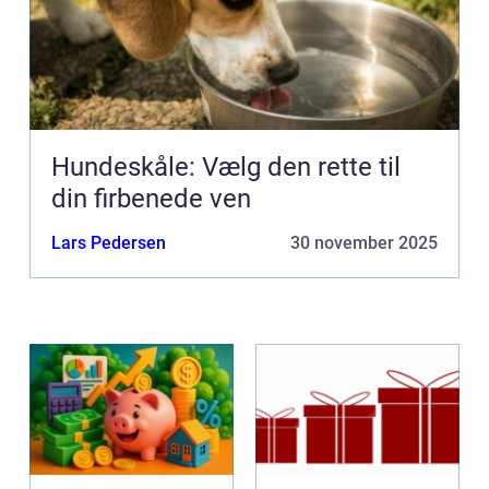
Hundeskåle: Vælg den rette til
din firbenede ven
Lars Pedersen
30 november 2025