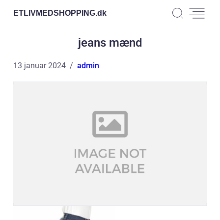
ETLIVMEDSHOPPING.
dk
jeans mænd
13 januar 2024
admin