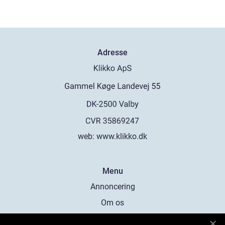
Adresse
web:
www.klikko.dk
Menu
Annoncering
Om os
Cookies