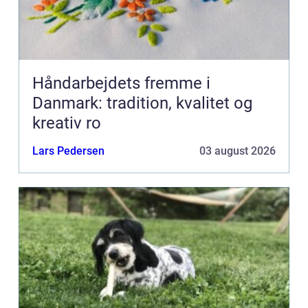
Håndarbejdets fremme i
Danmark: tradition, kvalitet og
kreativ ro
Lars Pedersen
03 august 2026