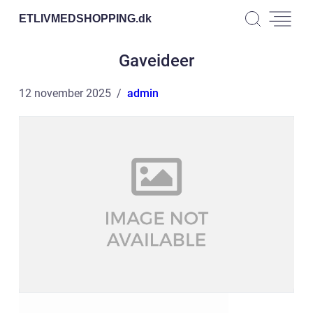
ETLIVMEDSHOPPING.
dk
Gaveideer
12 november 2025
admin