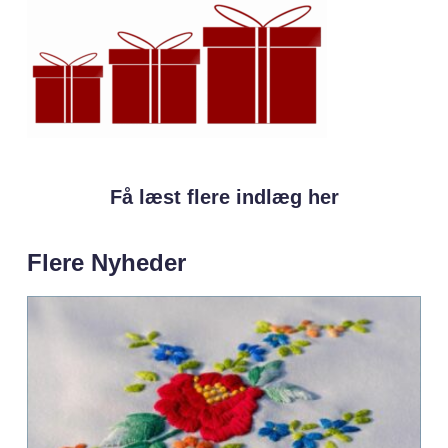
Få læst flere indlæg her
Flere Nyheder