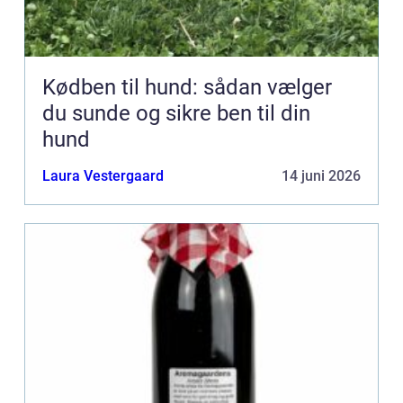
Kødben til hund: sådan vælger
du sunde og sikre ben til din
hund
Laura Vestergaard
14 juni 2026