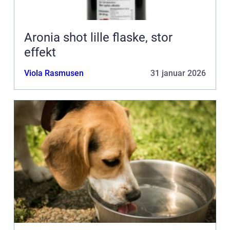
Aronia shot lille flaske, stor
effekt
Viola Rasmusen
31 januar 2026