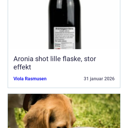
Aronia shot lille flaske, stor
effekt
Viola Rasmusen
31 januar 2026