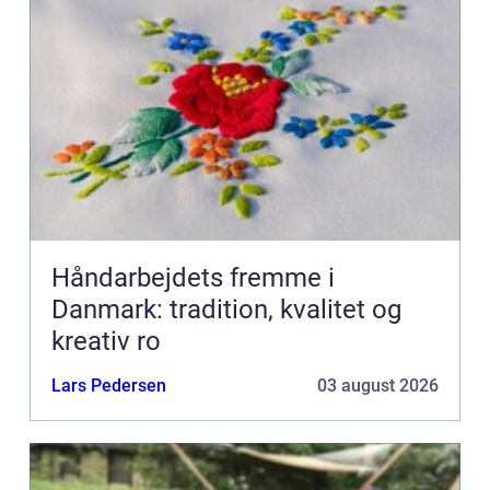
Håndarbejdets fremme i
Danmark: tradition, kvalitet og
kreativ ro
Lars Pedersen
03 august 2026