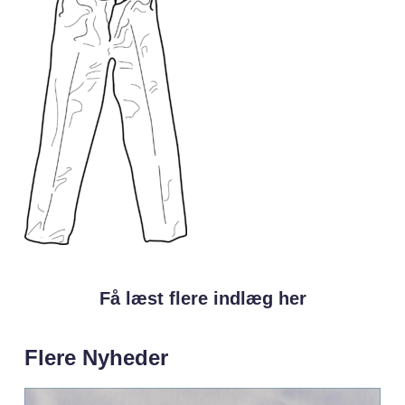
Få læst flere indlæg her
Flere Nyheder