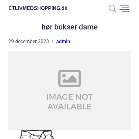
ETLIVMEDSHOPPING.
dk
hør bukser dame
29 december 2023
admin