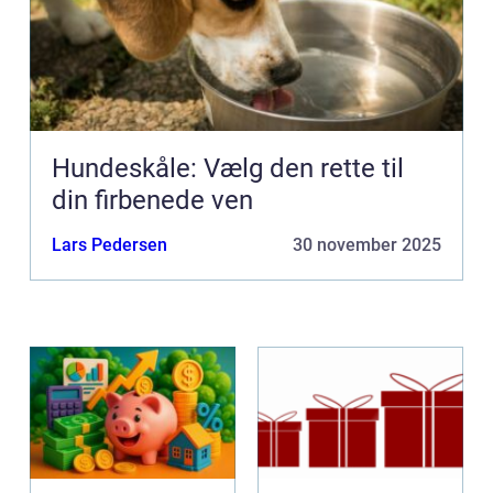
Hundeskåle: Vælg den rette til
din firbenede ven
Lars Pedersen
30 november 2025