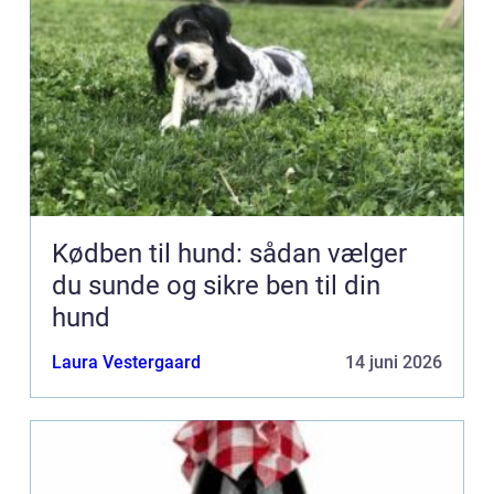
Kødben til hund: sådan vælger
du sunde og sikre ben til din
hund
Laura Vestergaard
14 juni 2026