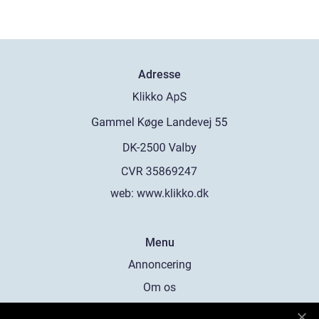
Adresse
web:
www.klikko.dk
Menu
Annoncering
Om os
Cookies