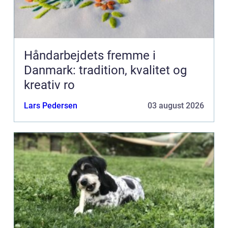
Håndarbejdets fremme i
Danmark: tradition, kvalitet og
kreativ ro
Lars Pedersen
03 august 2026