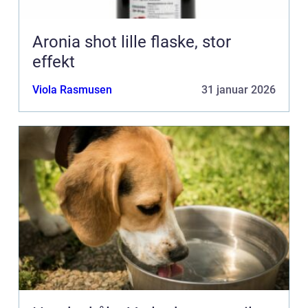
Aronia shot lille flaske, stor
effekt
Viola Rasmusen
31 januar 2026