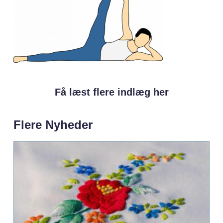
Få læst flere indlæg her
Flere Nyheder