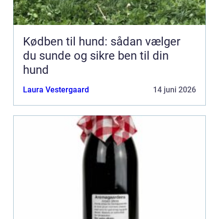
Kødben til hund: sådan vælger
du sunde og sikre ben til din
hund
Laura Vestergaard
14 juni 2026