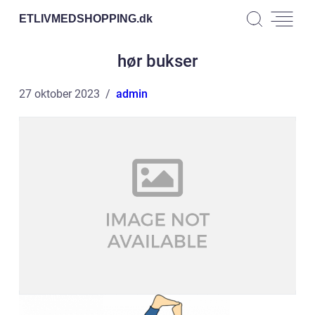
ETLIVMEDSHOPPING.
dk
hør bukser
27 oktober 2023
admin