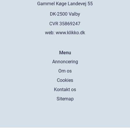
web:
www.klikko.dk
Menu
Annoncering
Om os
Cookies
Kontakt os
Sitemap