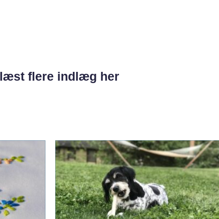
læst flere indlæg her