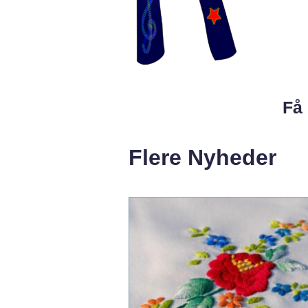
Få 
Flere Nyheder