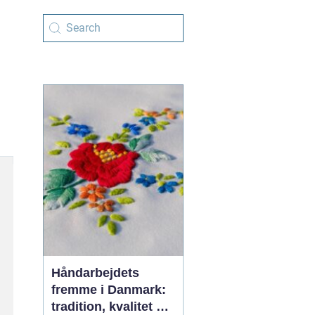
Håndarbejdets
fremme i Danmark:
tradition, kvalitet og