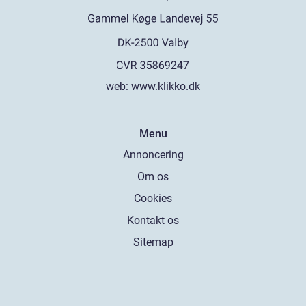
web:
www.klikko.dk
Menu
Annoncering
Om os
Cookies
Kontakt os
Sitemap