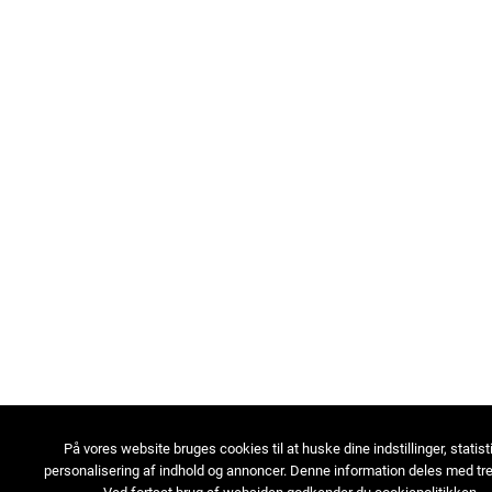
På vores website bruges cookies til at huske dine indstillinger, statist
personalisering af indhold og annoncer. Denne information deles med tre