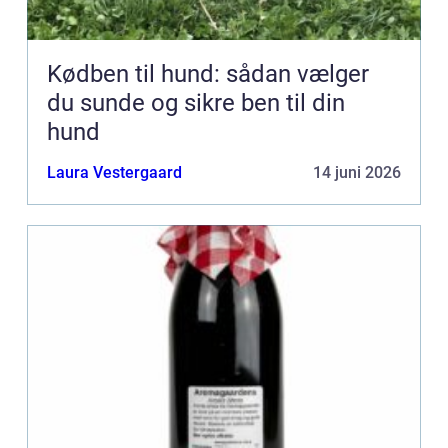
Kødben til hund: sådan vælger
du sunde og sikre ben til din
hund
Laura Vestergaard
14 juni 2026