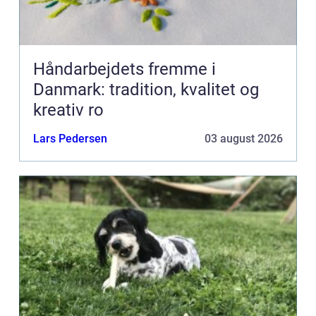
Håndarbejdets fremme i
Danmark: tradition, kvalitet og
kreativ ro
Lars Pedersen
03 august 2026