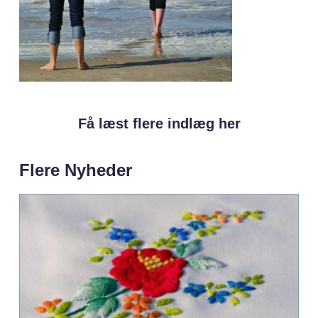
Få læst flere indlæg her
Flere Nyheder