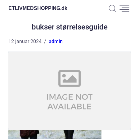
ETLIVMEDSHOPPING.
dk
bukser størrelsesguide
12 januar 2024
admin