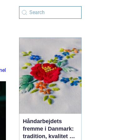
nel
Håndarbejdets
fremme i Danmark:
tradition, kvalitet og