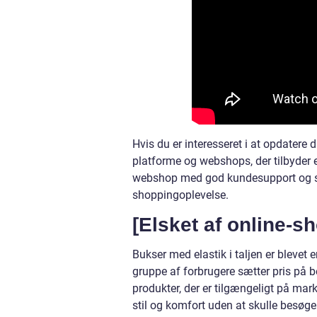
Hvis du er interesseret i at opdatere d
platforme og webshops, der tilbyder et
webshop med god kundesupport og sort
shoppingoplevelse.
[Elsket af online-
Bukser med elastik i taljen er blevet
gruppe af forbrugere sætter pris på 
produkter, der er tilgængeligt på mar
stil og komfort uden at skulle besøge 