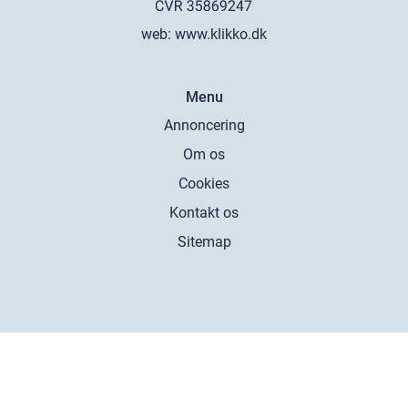
web:
www.klikko.dk
Menu
Annoncering
Om os
Cookies
Kontakt os
Sitemap