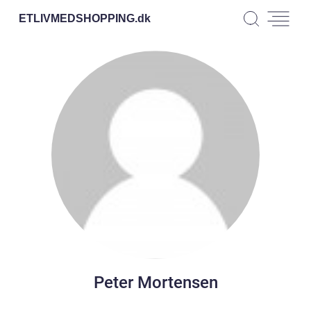
ETLIVMEDSHOPPING.
dk
Peter Mortensen