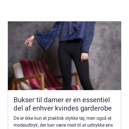
Bukser til damer er en essentiel
del af enhver kvindes garderobe
De er ikke kun et praktisk stykke tøj, men også et
modeudtryk, der kan være med til at udtrykke ens